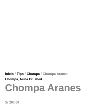
Inicio
/
Tipo
/
Chompa
/ Chompa Aranes
Chompa
,
Nuna Brushed
Chompa Aranes
S/
280.00