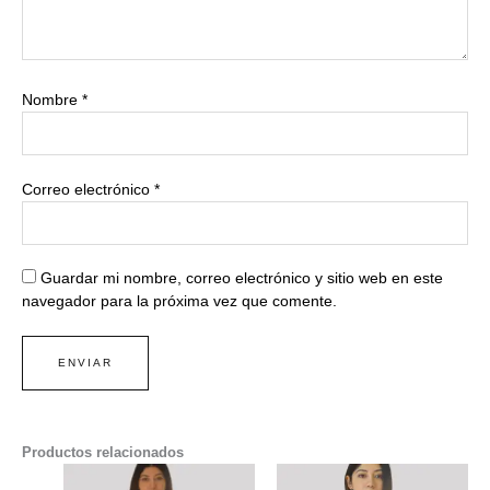
Nombre
*
Correo electrónico
*
Guardar mi nombre, correo electrónico y sitio web en este
navegador para la próxima vez que comente.
Productos relacionados