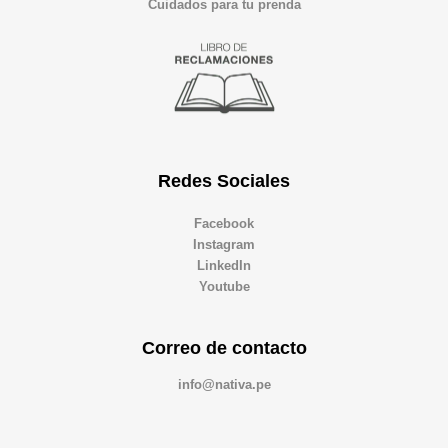
Cuidados para tu prenda
Redes Sociales
Facebook
Instagram
LinkedIn
Youtube
Correo de contacto
info@nativa.pe