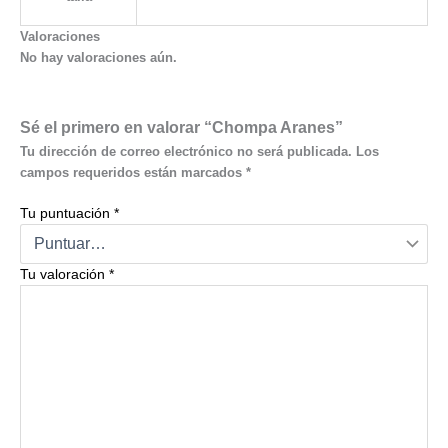
Valoraciones
No hay valoraciones aún.
Sé el primero en valorar “Chompa Aranes”
Tu dirección de correo electrónico no será publicada.
Los
campos requeridos están marcados
*
Tu puntuación
*
Tu valoración
*