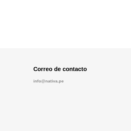
Correo de contacto
info@nativa.pe