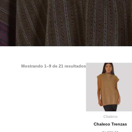
Mostrando 1–9 de 21 resultados
Chaleco
Chaleco Trenzas