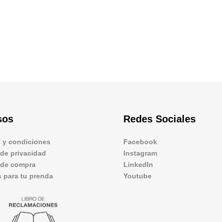
sos
Redes Sociales
 y condiciones
Facebook
 de privacidad
Instagram
s de compra
LinkedIn
 para tu prenda
Youtube