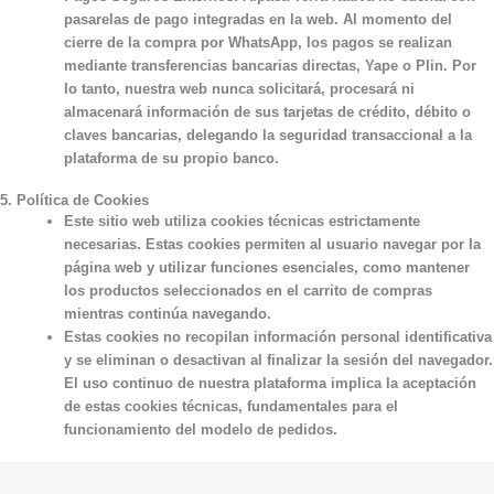
pasarelas de pago integradas en la web. Al momento del
cierre de la compra por WhatsApp, los pagos se realizan
mediante transferencias bancarias directas, Yape o Plin. Por
lo tanto, nuestra web nunca solicitará, procesará ni
almacenará información de sus tarjetas de crédito, débito o
claves bancarias, delegando la seguridad transaccional a la
plataforma de su propio banco.
5. Política de Cookies
Este sitio web utiliza
cookies técnicas estrictamente
necesarias
. Estas cookies permiten al usuario navegar por la
página web y utilizar funciones esenciales, como mantener
los productos seleccionados en el carrito de compras
mientras continúa navegando.
Estas cookies no recopilan información personal identificativa
y se eliminan o desactivan al finalizar la sesión del navegador.
El uso continuo de nuestra plataforma implica la aceptación
de estas cookies técnicas, fundamentales para el
funcionamiento del modelo de pedidos.