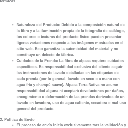
térmicas.
Naturaleza del Producto:
Debido a la composición natural de
la fibra y a la iluminación propia de la fotografía de catálogo,
los colores o texturas del producto físico pueden presentar
ligeras variaciones respecto a las imágenes mostradas en el
sitio web. Esto garantiza la autenticidad del material y no
constituye un defecto de fábrica.
Cuidados de la Prenda:
La fibra de alpaca requiere cuidados
específicos. Es responsabilidad exclusiva del cliente seguir
las instrucciones de lavado detalladas en las etiquetas de
cada prenda (por lo general, lavado en seco o a mano con
agua fría y champú suave). Alpaca Terra Nativa no asume
responsabilidad alguna ni aceptará devoluciones por daños,
encogimiento o deformación de las prendas derivados de un
lavado en lavadora, uso de agua caliente, secadora o mal uso
general del producto.
2. Política de Envío
El proceso de envío inicia exclusivamente tras la validación y