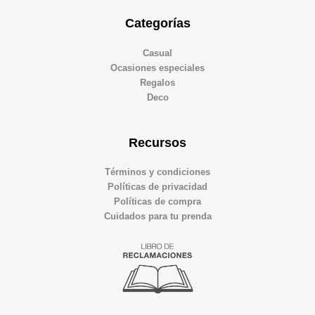
Categorías
Casual
Ocasiones especiales
Regalos
Deco
Recursos
Términos y condiciones
Políticas de privacidad
Políticas de compra
Cuidados para tu prenda