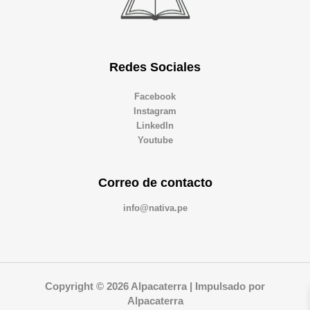
Redes Sociales
Facebook
Instagram
LinkedIn
Youtube
Correo de contacto
info@nativa.pe
Copyright © 2026 Alpacaterra | Impulsado por
Alpacaterra