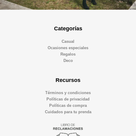
Categorías
Casual
Ocasiones especiales
Regalos
Deco
Recursos
Términos y condiciones
Políticas de privacidad
Políticas de compra
Cuidados para tu prenda