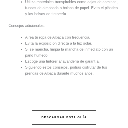
Utiliza materiales transpirables como cajas de camisas,
fundas de almohada o bolsas de papel. Evita el plástico
y las bolsas de tintorería.
Consejos adicionales:
Airea tu ropa de Alpaca con frecuencia.
Evita la exposición directa a la luz solar.
Si se mancha, limpia la mancha de inmediato con un
paño húmedo.
Escoge una tintorería/lavandería de garantía.
Siguiendo estos consejos, podrás disfrutar de tus
prendas de Alpaca durante muchos años.
DESCARGAR ESTA GUÍA