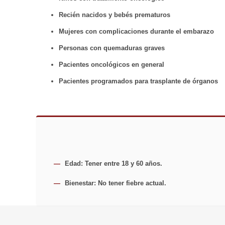
Recién nacidos y bebés prematuros
Mujeres con complicaciones durante el embarazo
Personas con quemaduras graves
Pacientes oncológicos en general
Pacientes programados para trasplante de órganos
—
Edad:
Tener entre 18 y 60 años.
—
Bienestar:
No tener fiebre actual.