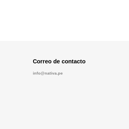
Correo de contacto
info@nativa.pe