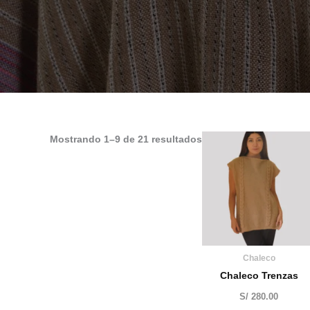
Mostrando 1–9 de 21 resultados
Chaleco
Chaleco Trenzas
S/
280.00