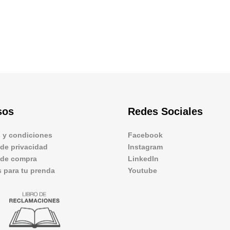
sos
Redes Sociales
 y condiciones
Facebook
 de privacidad
Instagram
s de compra
LinkedIn
 para tu prenda
Youtube