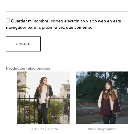
Guardar mi nombre, correo electrónico y sitio web en este
navegador para la próxima vez que comente.
Productos relacionados
100% Baby Alpaca
100% Baby Alpaca