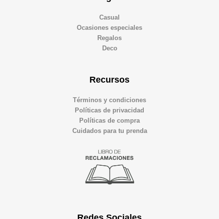
Casual
Ocasiones especiales
Regalos
Deco
Recursos
Términos y condiciones
Políticas de privacidad
Políticas de compra
Cuidados para tu prenda
Redes Sociales