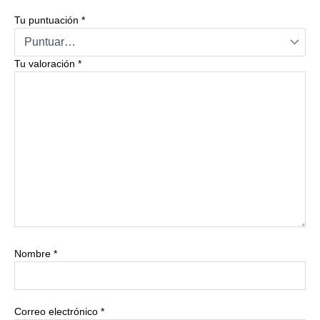
Tu puntuación
*
Tu valoración
*
Nombre
*
Correo electrónico
*