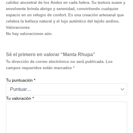
calidez ancestral de los Andes en cada hebra. Su textura suave y
envolvente brinda abrigo y serenidad, convirtiendo cualquier
espacio en un refugio de confort. Es una creación artesanal que
celebra la belleza natural y el lujo auténtico del tejido andino.
Valoraciones
No hay valoraciones aún.
Sé el primero en valorar “Manta Rhupa”
Tu dirección de correo electrónico no será publicada.
Los
campos requeridos están marcados
*
Tu puntuación
*
Tu valoración
*