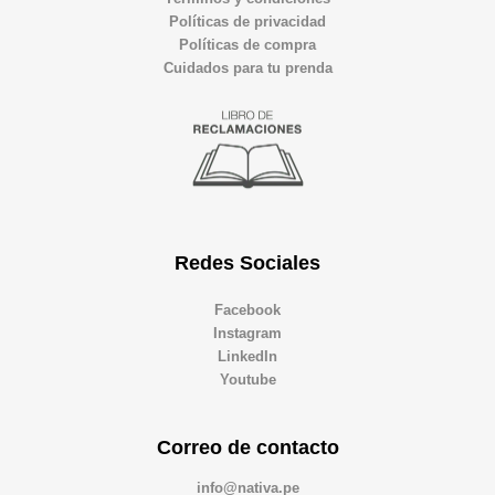
Políticas de privacidad
Políticas de compra
Cuidados para tu prenda
Redes Sociales
Facebook
Instagram
LinkedIn
Youtube
Correo de contacto
info@nativa.pe