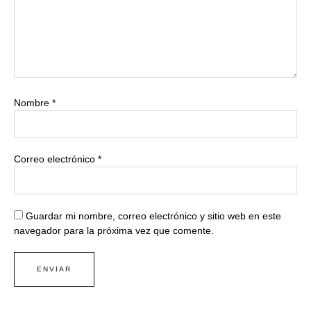
Nombre
*
Correo electrónico
*
Guardar mi nombre, correo electrónico y sitio web en este
navegador para la próxima vez que comente.