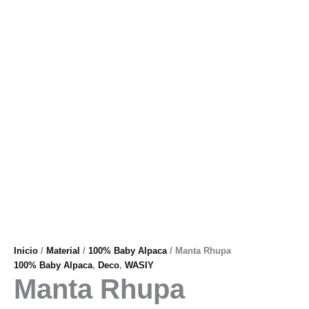
Inicio
/
Material
/
100% Baby Alpaca
/ Manta Rhupa
100% Baby Alpaca
,
Deco
,
WASIY
Manta Rhupa