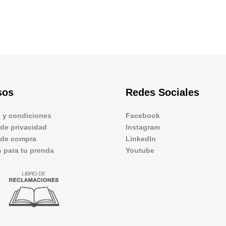
sos
Redes Sociales
 y condiciones
Facebook
 de privacidad
Instagram
s de compra
LinkedIn
 para tu prenda
Youtube