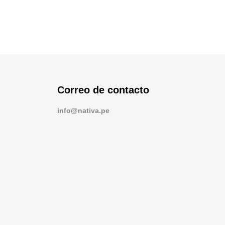
Correo de contacto
info@nativa.pe