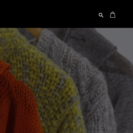
Buscar