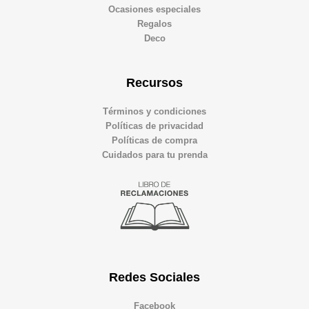
Ocasiones especiales
Regalos
Deco
Recursos
Términos y condiciones
Políticas de privacidad
Políticas de compra
Cuidados para tu prenda
Redes Sociales
Facebook