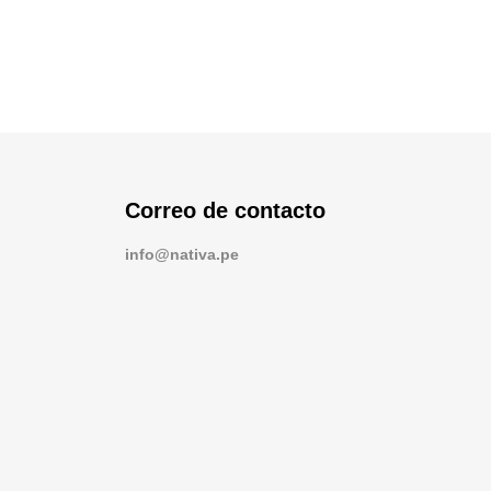
Correo de contacto
info@nativa.pe