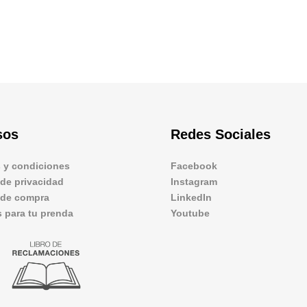
sos
Redes Sociales
 y condiciones
Facebook
 de privacidad
Instagram
s de compra
LinkedIn
 para tu prenda
Youtube