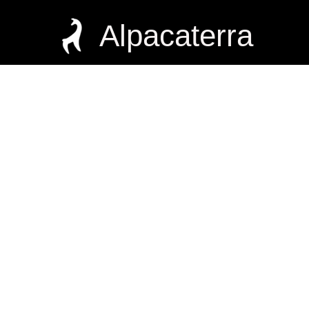
Alpacaterra